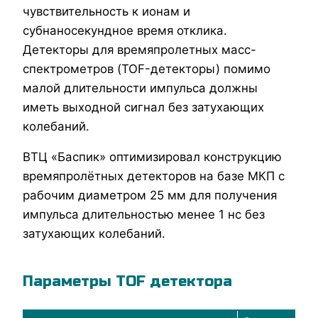
чувствительность к ионам и
субнаносекундное время отклика.
Детекторы для времяпролетных масс-
спектрометров (TOF-детекторы) помимо
малой длительности импульса должны
иметь выходной сигнал без затухающих
колебаний.
ВТЦ «Баспик» оптимизировал конструкцию
времяпролётных детекторов на базе МКП с
рабочим диаметром 25 мм для получения
импульса длительностью менее 1 нс без
затухающих колебаний.
Параметры TOF детектора