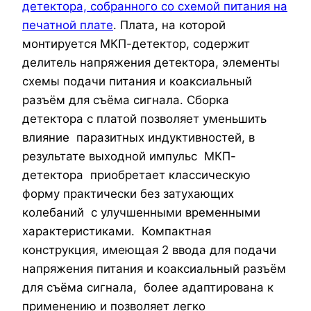
детектора, собранного со схемой питания на
печатной плате
. Плата, на которой
монтируется МКП-детектор, содержит
делитель напряжения детектора, элементы
схемы подачи питания и коаксиальный
разъём для съёма сигнала. Сборка
детектора с платой позволяет уменьшить
влияние паразитных индуктивностей, в
результате выходной импульс МКП-
детектора приобретает классическую
форму практически без затухающих
колебаний с улучшенными временными
характеристиками. Компактная
конструкция, имеющая 2 ввода для подачи
напряжения питания и коаксиальный разъём
для съёма сигнала, более адаптирована к
применению и позволяет легко