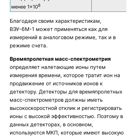
8
менее 1×10
Благодаря своим характеристикам,
ВЭУ-6М-1 может применяться как для
измерений в аналоговом режиме, так и в
режиме счета.
Времяпролетная масс-спектрометрия
определяет налетающие ионы путем
измерения времени, которое тратит ион на
продвижение от источников ионов к
детектору. Детекторы для времяпролетных
масс-спектрометров должны иметь
высокоскоростной отклик и регистрировать
ионы с высокой эффективностью. Поэтому в
данных детекторах, в основном,
используются МКП, которые имеют высокую