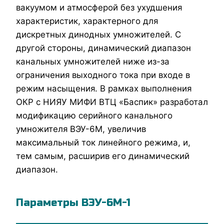
вакуумом и атмосферой без ухудшения
характеристик, характерного для
дискретных динодных умножителей. С
другой стороны, динамический диапазон
канальных умножителей ниже из-за
ограничения выходного тока при входе в
режим насыщения. В рамках выполнения
ОКР с НИЯУ МИФИ ВТЦ «Баспик» разработал
модификацию серийного канального
умножителя ВЭУ-6М, увеличив
максимальный ток линейного режима, и,
тем самым, расширив его динамический
диапазон.
Параметры ВЭУ-6М-1