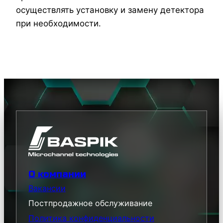
осуществлять установку и замену детектора
при необходимости.
О компании
Вакансии
Постпродажное обслуживание
Политика конфиденциальности