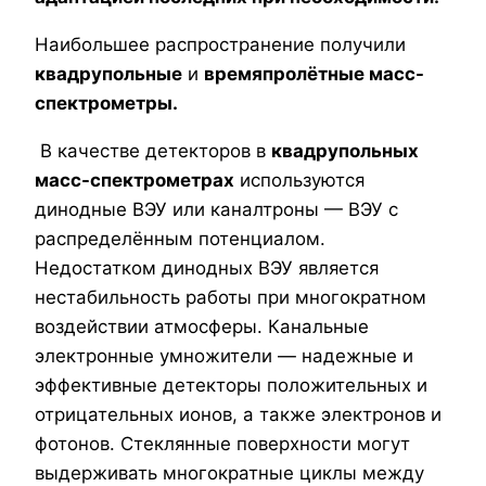
Наибольшее распространение получили
квадрупольные
и
времяпролётные масс-
спектрометры.
В качестве детекторов в
квадрупольных
масс-спектрометрах
используются
динодные ВЭУ или каналтроны — ВЭУ с
распределённым потенциалом.
Недостатком динодных ВЭУ является
нестабильность работы при многократном
воздействии атмосферы. Канальные
электронные умножители — надежные и
эффективные детекторы положительных и
отрицательных ионов, а также электронов и
фотонов. Cтеклянные поверхности могут
выдерживать многократные циклы между