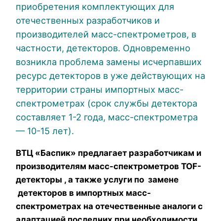
приобретения комплектующих для
отечественных разработчиков и
производителей масс-спектрометров, в
частности, детекторов. Одновременно
возникла проблема замены исчерпавших
ресурс детекторов в уже действующих на
территории страны импортных масс-
спектрометрах (срок службы детектора
составляет 1-2 года, масс-спектрометра
— 10-15 лет).
ВТЦ «Баспик» предлагает разработчикам и
производителям масс-спектрометров
TOF
-
детекторы , а также услуги по замене
детекторов в импортных масс-
спектрометрах на отечественные аналоги с
адаптацией последних при необходимости.