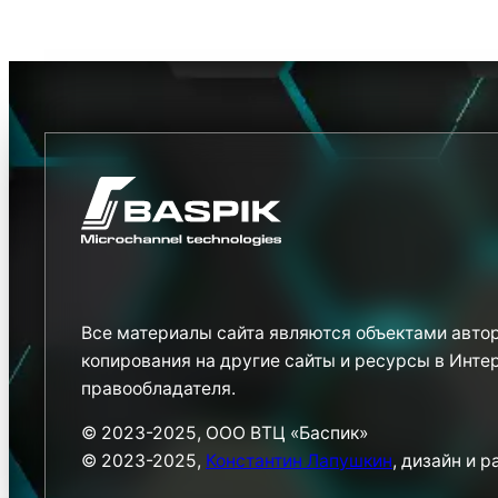
Все материалы сайта являются объектами автор
копирования на другие сайты и ресурсы в Инте
правообладателя.
© 2023-2025, ООО ВТЦ «Баспик»
© 2023-2025,
Константин Лапушкин
, дизайн и 