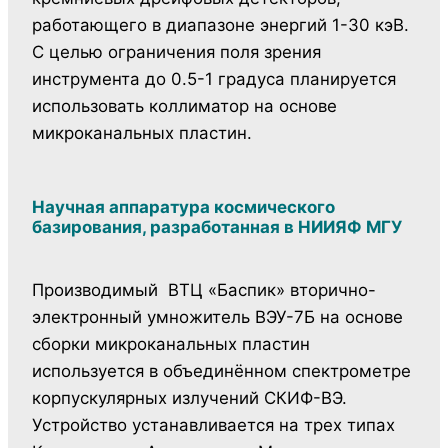
работающего в диапазоне энергий 1-30 кэВ.
С целью ограничения поля зрения
инструмента до 0.5-1 градуса планируется
использовать коллиматор на основе
микроканальных пластин.
Научная аппаратура космического
базирования, разработанная в НИИЯФ МГУ
Производимый ВТЦ «Баспик» вторично-
электронный умножитель ВЭУ-7Б на основе
сборки микроканальных пластин
используется в объединённом спектрометре
корпускулярных излучений СКИФ-ВЭ.
Устройство устанавливается на трех типах