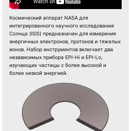
Космический аппарат NASA для
интегрированного научного исследования
Солнца (ISIS) предназначен для измерения
энергичных электронов, протонов и тяжелых
ионов. Набор инструментов включает два
независимых прибора EPI-Hi и EPI-Lo,
изучающих частицы с более высокой и
более низкой энергией.