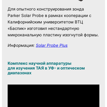
Для опытного конструирования зонда
Parker Solar Probe в рамках кооперации с
Калифорнийским университетом ВТЦ
«Баспик» изготовил нестандартную
микроканальную пластину изогнутой формы.
Информация:
Solar Probe Plus
Комплекс научной аппаратуры
для изучения ТАЯ в УФ- и оптическом
диапазонах