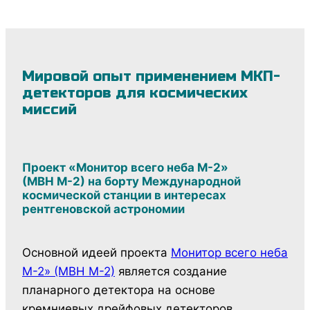
Мировой опыт применением МКП-
детекторов для космических
миссий
Проект «Монитор всего неба М-2»
(МВН М-2) на борту Международной
космической станции в интересах
рентгеновской астрономии
Основной идеей проекта
Монитор всего неба
М-2» (МВН М-2)
является создание
планарного детектора на основе
кремниевых дрейфовых детекторов,