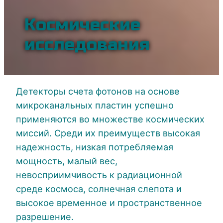
Космические
исследования
Детекторы счета фотонов на основе
микроканальных пластин успешно
применяются во множестве космических
миссий. Среди их преимуществ высокая
надежность, низкая потребляемая
мощность, малый вес,
невосприимчивость к радиационной
среде космоса, солнечная слепота и
высокое временное и пространственное
разрешение.