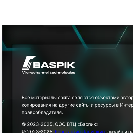
Все материалы сайта являются объектами автор
копирования на другие сайты и ресурсы в Инте
правообладателя.
© 2023-2025, ООО ВТЦ «Баспик»
© 2023-2025,
Константин Лапушкин
, дизайн и 